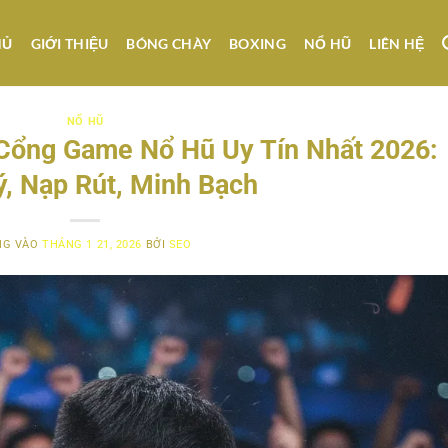
HỦ
GIỚI THIỆU
BÓNG CHÀY
BOXING
NỔ HŨ
LIÊN HỆ
NỔ HŨ
Cổng Game Nổ Hũ Uy Tín Nhất 2026:
ý, Nạp Rút, Minh Bạch
NG VÀO
THÁNG 1 21, 2026
BỞI
SEO