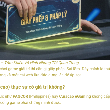
 – Tấm Khiên Vô Hình Nhưng Tối Quan Trọng
hơi game giải trí thì cần gì giấy phép. Sai lầm. Đây chính là th
ng và một cái web lừa đảo dựng lên để úp sọt.
ao) thực sự có giá trị không?
chức như
PAGCOR
(Philippines) hay
Curacao eGaming
không cấp
, cổng game phải chứng minh được: