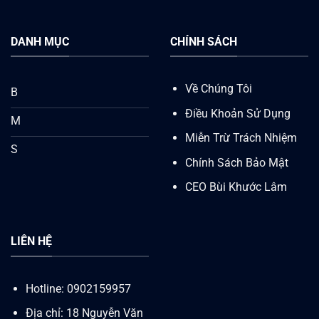
DANH MỤC
CHÍNH SÁCH
Về Chúng Tôi
B
Điều Khoản Sử Dụng
M
Miễn Trừ Trách Nhiệm
S
Chính Sách Bảo Mật
CEO Bùi Khước Lâm
LIÊN HỆ
Hotline:
0902159957
Địa chỉ: 18 Nguyễn Văn